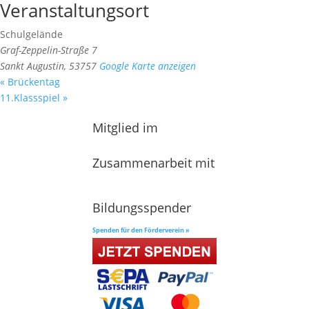
Veranstaltungsort
Schulgelände
Graf-Zeppelin-Straße 7
Sankt Augustin
,
53757
Google Karte anzeigen
«
Brückentag
11.Klassspiel
»
Mitglied im
Zusammenarbeit mit
Bildungsspender
Spenden für den Förderverein »