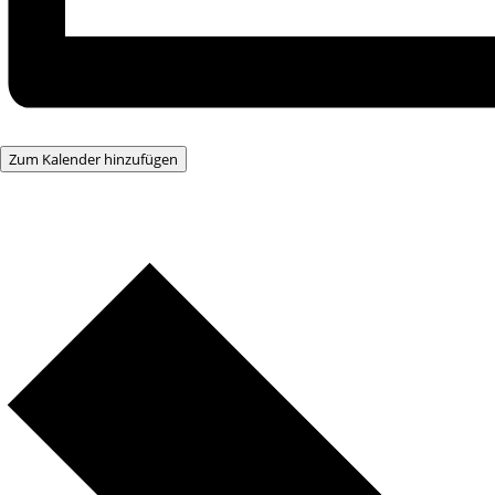
Zum Kalender hinzufügen