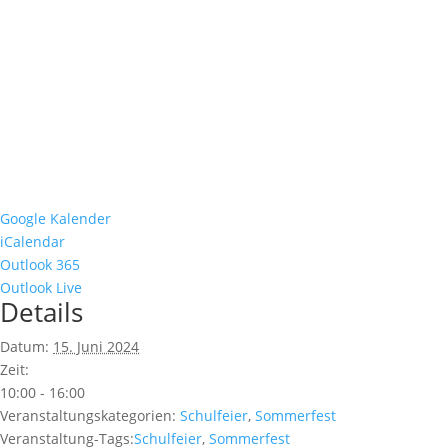
Google Kalender
iCalendar
Outlook 365
Outlook Live
Details
Datum:
15. Juni 2024
Zeit:
10:00 - 16:00
Veranstaltungskategorien:
Schulfeier
,
Sommerfest
Veranstaltung-Tags:
Schulfeier
,
Sommerfest