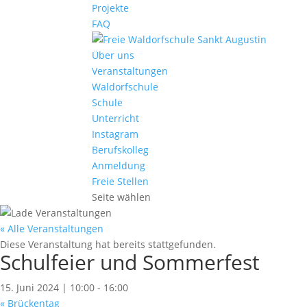
Projekte
FAQ
Über uns
Veranstaltungen
Waldorfschule
Schule
Unterricht
Instagram
Berufskolleg
Anmeldung
Freie Stellen
Seite wählen
« Alle Veranstaltungen
Diese Veranstaltung hat bereits stattgefunden.
Schulfeier und Sommerfest
15. Juni 2024 | 10:00
-
16:00
«
Brückentag