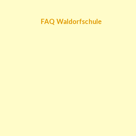
FAQ Waldorfschule