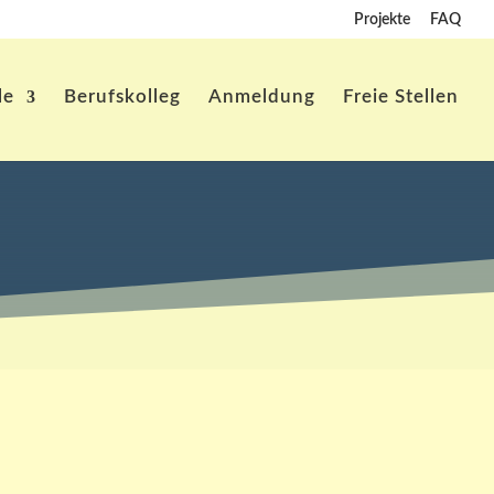
Projekte
FAQ
le
Berufskolleg
Anmeldung
Freie Stellen