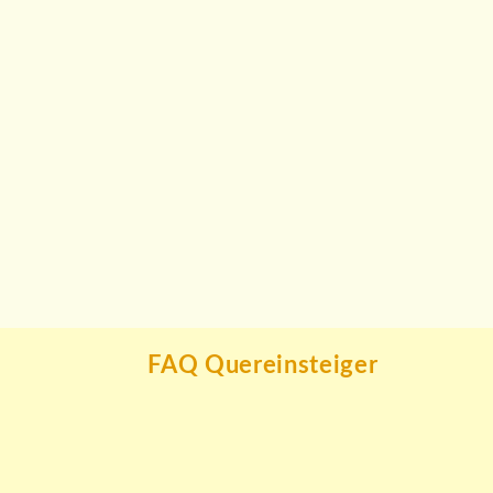
FAQ Quereinsteiger