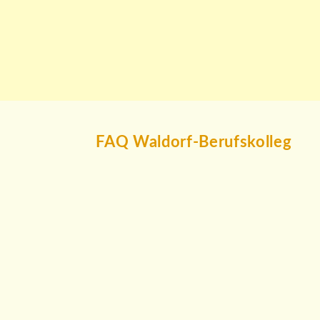
FAQ Waldorf-Berufskolleg