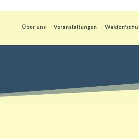
Über uns
Veranstaltungen
Waldorfschu
tellte Fragen