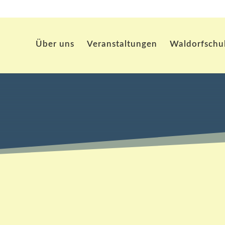
Über uns
Veranstaltungen
Waldorfschu