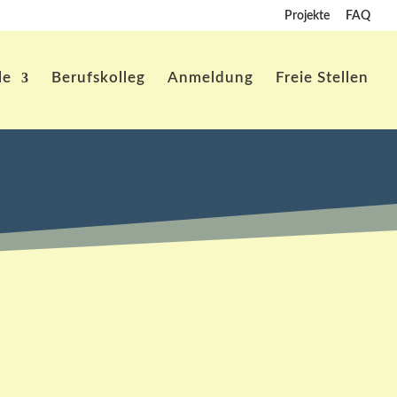
Projekte
FAQ
le
Berufskolleg
Anmeldung
Freie Stellen