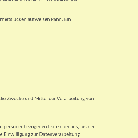
rheitslücken aufweisen kann. Ein
er die Zwecke und Mittel der Verarbeitung von
re personenbezogenen Daten bei uns, bis der
ne Einwilligung zur Datenverarbeitung