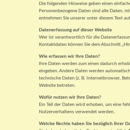
Die folgenden Hinweise geben einen einfach
Personenbezogene Daten sind alle Daten, mi
entnehmen Sie unserer unter diesem Text au
Datenerfassung auf dieser Website
Wer ist verantwortlich für die Datenerfass
Kontaktdaten können Sie dem Abschnitt „Hin
Wie erfassen wir Ihre Daten?
Ihre Daten werden zum einen dadurch erhoben,
eingeben. Andere Daten werden automatisch 
technische Daten (z. B. Internetbrowser, Bet
Website betreten.
Wofür nutzen wir Ihre Daten?
Ein Teil der Daten wird erhoben, um eine feh
Nutzerverhaltens verwendet werden.
Welche Rechte haben Sie bezüglich Ihrer D