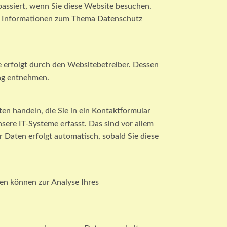
assiert, wenn Sie diese Website besuchen.
che Informationen zum Thema Datenschutz
e erfolgt durch den Websitebetreiber. Dessen
ung entnehmen.
ten handeln, die Sie in ein Kontaktformular
ere IT-Systeme erfasst. Das sind vor allem
r Daten erfolgt automatisch, sobald Sie diese
ten können zur Analyse Ihres