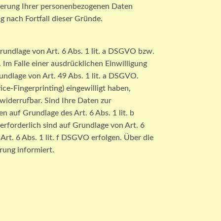
icherung Ihrer personenbezogenen Daten
g nach Fortfall dieser Gründe.
rundlage von Art. 6 Abs. 1 lit. a DSGVO bzw.
m Falle einer ausdrücklichen Einwilligung
ndlage von Art. 49 Abs. 1 lit. a DSGVO.
ice-Fingerprinting) eingewilligt haben,
 widerrufbar. Sind Ihre Daten zur
 auf Grundlage des Art. 6 Abs. 1 lit. b
erforderlich sind auf Grundlage von Art. 6
rt. 6 Abs. 1 lit. f DSGVO erfolgen. Über die
rung informiert.