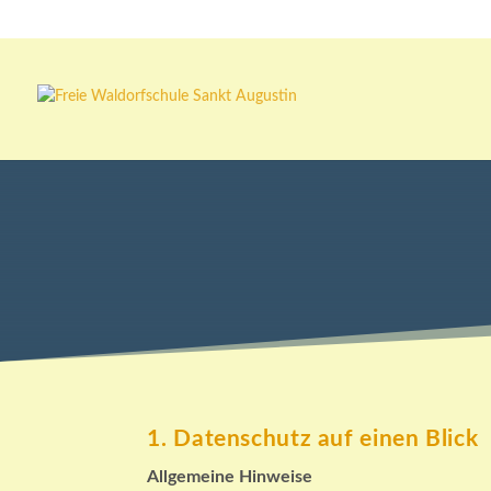
1. Datenschutz auf einen Blick
Allgemeine Hinweise