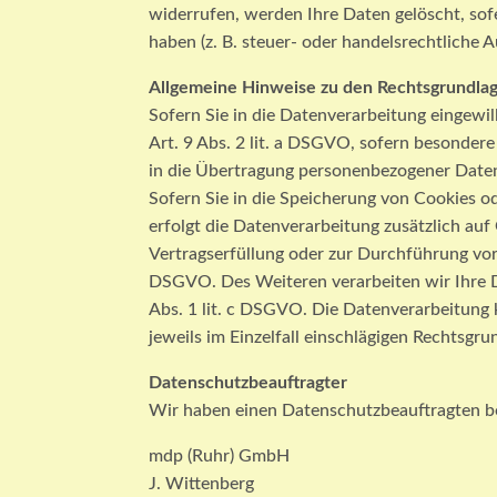
widerrufen, werden Ihre Daten gelöscht, sof
haben (z. B. steuer- oder handelsrechtliche A
Allgemeine Hinweise zu den Rechtsgrundlag
Sofern Sie in die Datenverarbeitung eingewi
Art. 9 Abs. 2 lit. a DSGVO, sofern besondere
in die Übertragung personenbezogener Daten 
Sofern Sie in die Speicherung von Cookies ode
erfolgt die Datenverarbeitung zusätzlich auf
Vertragserfüllung oder zur Durchführung vo
DSGVO. Des Weiteren verarbeiten wir Ihre Dat
Abs. 1 lit. c DSGVO. Die Datenverarbeitung k
jeweils im Einzelfall einschlägigen Rechtsgr
Datenschutzbeauftragter
Wir haben einen Datenschutzbeauftragten b
mdp (Ruhr) GmbH
J. Wittenberg