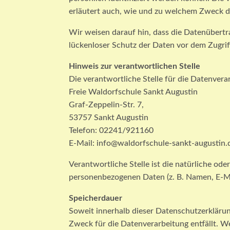
erläutert auch, wie und zu welchem Zweck d
Wir weisen darauf hin, dass die Datenübertr
lückenloser Schutz der Daten vor dem Zugriff
Hinweis zur verantwortlichen Stelle
Die verantwortliche Stelle für die Datenvera
Freie Waldorfschule Sankt Augustin
Graf-Zeppelin-Str. 7,
53757 Sankt Augustin
Telefon: 02241/921160
E-Mail: info@waldorfschule-sankt-augustin.
Verantwortliche Stelle ist die natürliche od
personenbezogenen Daten (z. B. Namen, E-Mai
Speicherdauer
Soweit innerhalb dieser Datenschutzerklärun
Zweck für die Datenverarbeitung entfällt. 