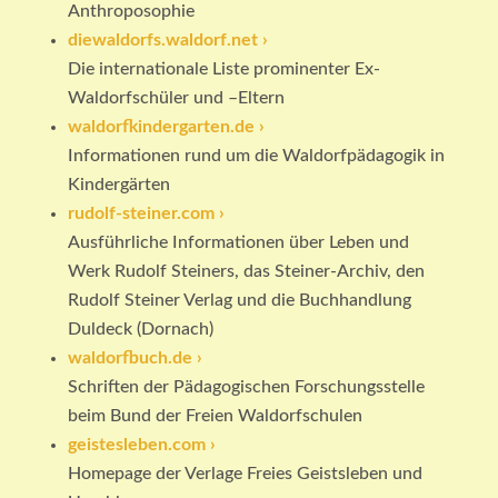
Anthroposophie
diewaldorfs.waldorf.net ›
Die internationale Liste prominenter Ex-
Waldorfschüler und –Eltern
waldorfkindergarten.de ›
Informationen rund um die Waldorfpädagogik in
Kindergärten
rudolf-steiner.com ›
Ausführliche Informationen über Leben und
Werk Rudolf Steiners, das Steiner-Archiv, den
Rudolf Steiner Verlag und die Buchhandlung
Duldeck (Dornach)
waldorfbuch.de ›
Schriften der Pädagogischen Forschungsstelle
beim Bund der Freien Waldorfschulen
geistesleben.com ›
Homepage der Verlage Freies Geistsleben und