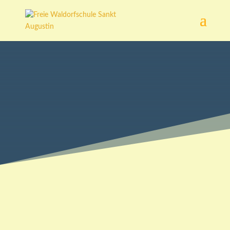
Weiterführende
Links