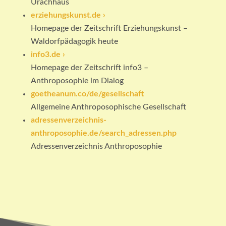
Urachhaus
erziehungskunst.de ›
Homepage der Zeitschrift Erziehungskunst –
Waldorfpädagogik heute
info3.de ›
Homepage der Zeitschrift info3 –
Anthroposophie im Dialog
goetheanum.co/de/gesellschaft
Allgemeine Anthroposophische Gesellschaft
adressenverzeichnis-
anthroposophie.de/search_adressen.php
Adressenverzeichnis Anthroposophie