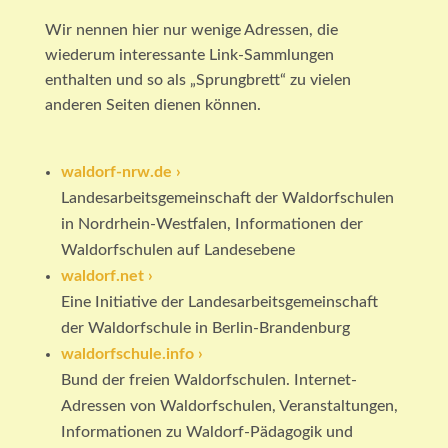
Wir nennen hier nur wenige Adressen, die
wiederum interessante Link-Sammlungen
enthalten und so als „Sprungbrett“ zu vielen
anderen Seiten dienen können.
waldorf-nrw.de ›
Landesarbeitsgemeinschaft der Waldorfschulen
in Nordrhein-Westfalen, Informationen der
Waldorfschulen auf Landesebene
waldorf.net ›
Eine Initiative der Landesarbeitsgemeinschaft
der Waldorfschule in Berlin-Brandenburg
waldorfschule.info ›
Bund der freien Waldorfschulen. Internet-
Adressen von Waldorfschulen, Veranstaltungen,
Informationen zu Waldorf-Pädagogik und