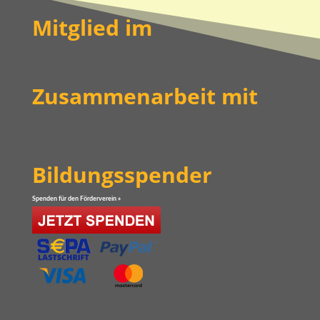
Mitglied im
Zusammenarbeit mit
Bildungsspender
Spenden für den Förderverein »