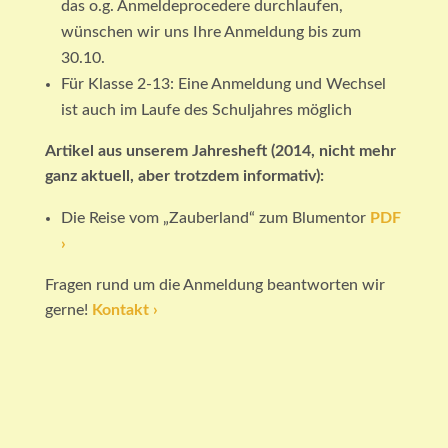
das o.g. Anmeldeprocedere durchlaufen,
wünschen wir uns Ihre Anmeldung bis zum
30.10.
Für Klasse 2-13: Eine Anmeldung und Wechsel
ist auch im Laufe des Schuljahres möglich
Artikel aus unserem Jahresheft (2014, nicht mehr
ganz aktuell, aber trotzdem informativ):
Die Reise vom „Zauberland“ zum Blumentor
PDF
›
Fragen rund um die Anmeldung beantworten wir
gerne!
Kontakt ›