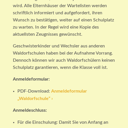
wird. Alle Elternhäuser der Wartelisten werden
schriftlich informiert und aufgefordert, ihren
Wunsch zu bestätigen, weiter auf einen Schulplatz
zu warten. In der Regel wird eine Kopie des
aktuellsten Zeugnisses gewünscht.
Geschwisterkinder und Wechsler aus anderen
Waldorfschulen haben bei der Aufnahme Vorrang.
Dennoch können wir auch Waldorfschülern keinen
Schulplatz garantieren, wenn die Klasse voll ist.
Anmeldeformular:
PDF-Download:
Anmeldeformular
„Waldorfschule“ ›
Anmeldeschluss:
Für die Einschulung: Damit Sie von Anfang an