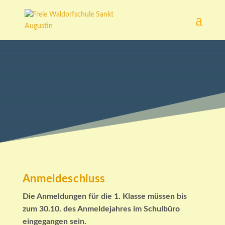
Anmeldeschluss
Die Anmeldungen für die 1. Klasse müssen bis
zum 30.10. des Anmeldejahres im Schulbüro
eingegangen sein.