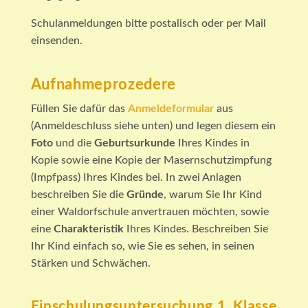
Schulanmeldungen bitte postalisch oder per Mail
einsenden.
Aufnahmeprozedere
Füllen Sie dafür das
Anmeldeformular
aus
(Anmeldeschluss siehe unten) und legen diesem ein
Foto
und die
Geburtsurkunde
Ihres Kindes in
Kopie sowie eine Kopie der Masernschutzimpfung
(Impfpass) Ihres Kindes bei. In zwei Anlagen
beschreiben Sie die
Gründe
, warum Sie Ihr Kind
einer Waldorfschule anvertrauen möchten, sowie
eine
Charakteristik
Ihres Kindes. Beschreiben Sie
Ihr Kind einfach so, wie Sie es sehen, in seinen
Stärken und Schwächen.
Einschulungsuntersuchung 1. Klasse