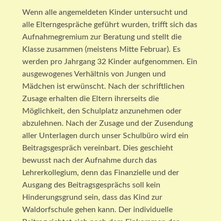
Wenn alle angemeldeten Kinder untersucht und
alle Elterngespräche geführt wurden, trifft sich das
Aufnahmegremium zur Beratung und stellt die
Klasse zusammen (meistens Mitte Februar). Es
werden pro Jahrgang 32 Kinder aufgenommen. Ein
ausgewogenes Verhältnis von Jungen und
Mädchen ist erwünscht. Nach der schriftlichen
Zusage erhalten die Eltern ihrerseits die
Möglichkeit, den Schulplatz anzunehmen oder
abzulehnen. Nach der Zusage und der Zusendung
aller Unterlagen durch unser Schulbüro wird ein
Beitragsgespräch vereinbart. Dies geschieht
bewusst nach der Aufnahme durch das
Lehrerkollegium, denn das Finanzielle und der
Ausgang des Beitragsgesprächs soll kein
Hinderungsgrund sein, dass das Kind zur
Waldorfschule gehen kann. Der individuelle