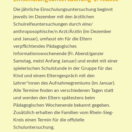
Die jährliche Einschulungsuntersuchung beginnt
jeweils im Dezember mit den ärztlichen
Schulreifeuntersuchungen durch eine/
anthroposophische/n Arzt/Ärztin (im Dezember
und Januar), umfasst ein für die Eltern
verpflichtendes Pädagogisches
Informationswochenende (Fr. Abend/ganzer
Samstag, meist Anfang Januar) und endet mit einer
spielerischen Schulstunde in der Gruppe für das
Kind und einem Elterngespräch mit den
Lehrer*innen des Aufnahmegremiums (im Januar).
Alle Termine finden an verschiedenen Tagen statt
und werden den Eltern spätestens beim
Pädagogischen Wochenende bekannt gegeben.
Zusätzlich erhalten die Familien vom Rhein-Sieg-
Kreis einen Termin für die offizielle
Schuluntersuchung.