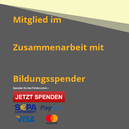
Mitglied im
Zusammenarbeit mit
Bildungsspender
Spenden für den Förderverein »