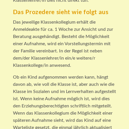
Klassenlehrer/in dies nicht direkt tun.
Das Prozedere sieht wie folgt aus
Das jeweilige Klassenkollegium erhält die
Anmeldeakte für ca. 1 Woche zur Ansicht und zur
Beratung ausgehändigt. Besteht die Möglichkeit
einer Aufnahme, wird ein Vorstellungstermin mit
der Familie vereinbart. In der Regel ist neben
dem/der Klassenlehrer/in ein/e weitere/r
Klassenkollege/in anwesend.
Ob ein Kind aufgenommen werden kann, hängt
davon ab, wie voll die Klasse ist, aber auch wie die
Klasse im Sozialen und im Lernverhalten aufgestellt
ist. Wenn keine Aufnahme möglich ist, wird dies
den Erziehungsberechtigten schriftlich mitgeteilt.
Wenn das Klassenkollegium die Möglichkeit einer
späteren Aufnahme sieht, wird das Kind auf eine
Warteliste gesetzt, die einmal jährlich aktualisiert