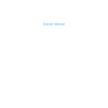
Dieser Monat