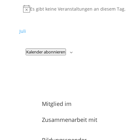
Es gibt keine Veranstaltungen an diesem Tag.
Hinweis
Juli
Kalender abonnieren
Mitglied im
Zusammenarbeit mit