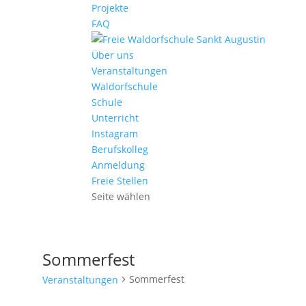
Projekte
FAQ
Über uns
Veranstaltungen
Waldorfschule
Schule
Unterricht
Instagram
Berufskolleg
Anmeldung
Freie Stellen
Seite wählen
Sommerfest
Sommerfest
Veranstaltungen