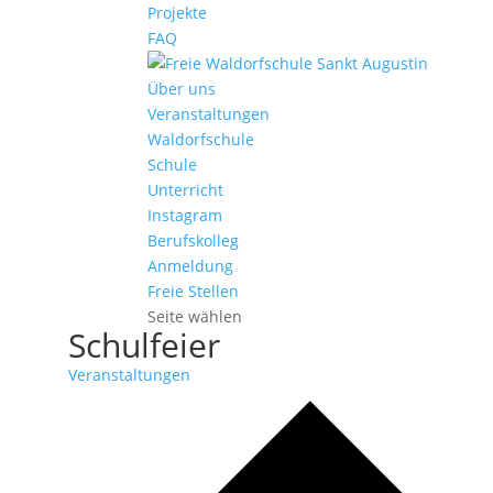
Projekte
FAQ
Über uns
Veranstaltungen
Waldorfschule
Schule
Unterricht
Instagram
Berufskolleg
Anmeldung
Freie Stellen
Seite wählen
Schulfeier
Veranstaltungen