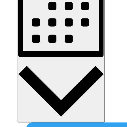
Monat