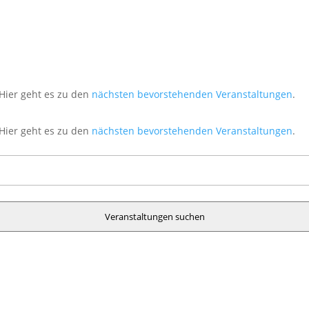
Hier geht es zu den
nächsten bevorstehenden Veranstaltungen
.
Hier geht es zu den
nächsten bevorstehenden Veranstaltungen
.
Veranstaltungen suchen