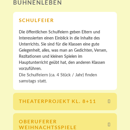
BÜHNENLEBEN
SCHULFEIER
Die öffentlichen Schulfeiern geben Eltern und
Interessierten einen Einblick in die Inhalte des
Unterrichts. Sie sind für die Klassen eine gute
Gelegenheit, alles, was man an Gedichten, Versen,
Rezitationen und kleinen Spielen im
Hauptunterricht geübt hat, den anderen Klassen
vorzuführen.
Die Schulfeiern (ca. 4 Stück / Jahr) finden
samstags statt.
THEATERPROJEKT KL. 8+11
OBERUFERER
WEIHNACHTSSPIELE