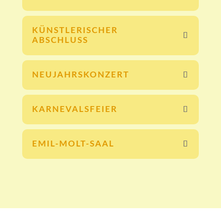
KÜNSTLERISCHER
ABSCHLUSS
NEUJAHRSKONZERT
KARNEVALSFEIER
EMIL-MOLT-SAAL