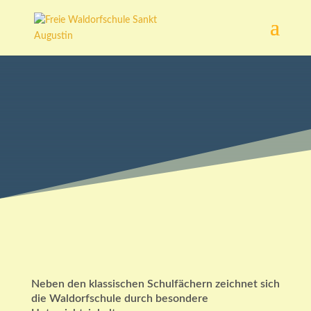
Fächer
Neben den klassischen Schulfächern zeichnet sich
die Waldorfschule durch besondere