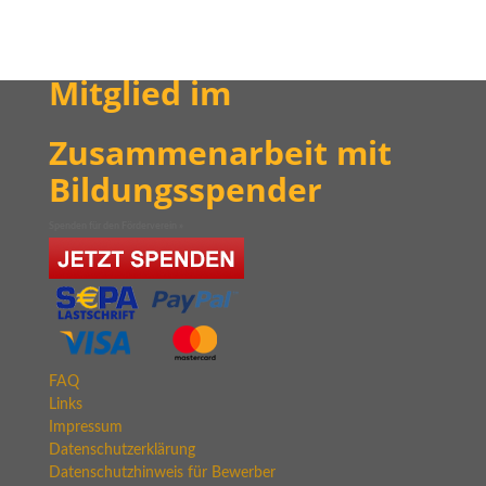
Mitglied im
Zusammenarbeit mit
Bildungsspender
Spenden für den Förderverein »
FAQ
Links
Impressum
Datenschutzerklärung
Datenschutzhinweis für Bewerber