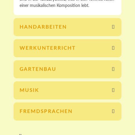
einer musikalischen Komposition lebt.
HANDARBEITEN
WERKUNTERRICHT
GARTENBAU
MUSIK
FREMDSPRACHEN