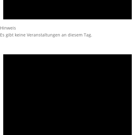
Hinweis
Es gibt keine Veranstaltungen an diesem Tag.