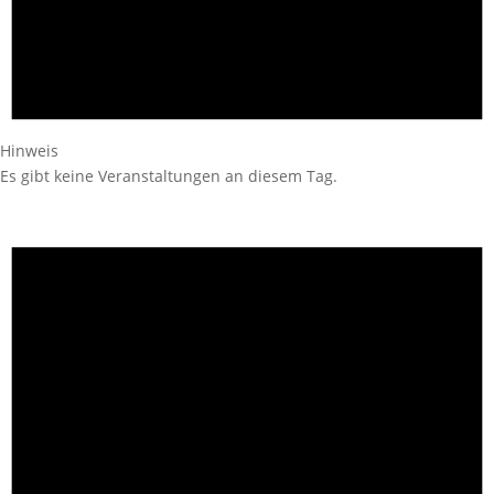
Hinweis
Es gibt keine Veranstaltungen an diesem Tag.