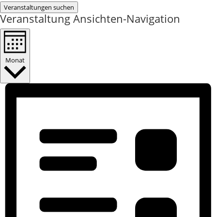
Veranstaltungen suchen
Veranstaltung Ansichten-Navigation
Monat