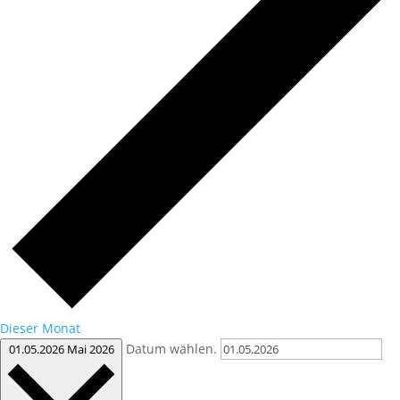
Dieser Monat
Datum wählen.
01.05.2026
Mai 2026