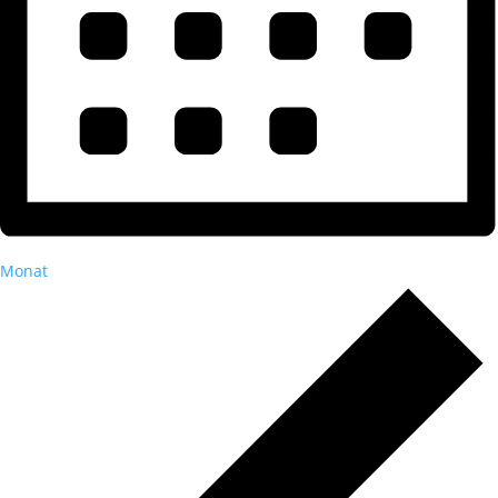
Monat