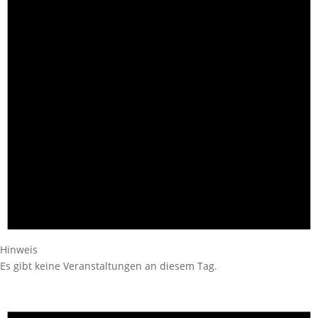
Hinweis
Es gibt keine Veranstaltungen an diesem Tag.