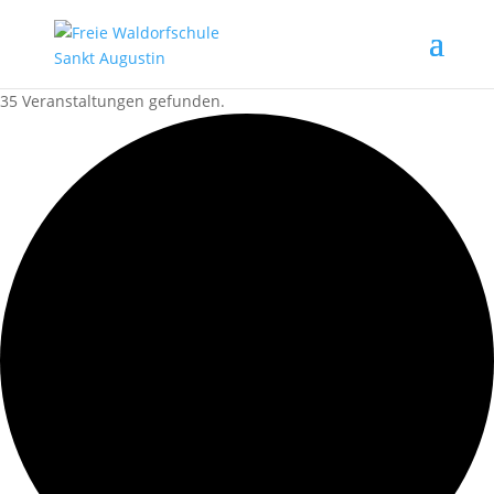
35 Veranstaltungen gefunden.