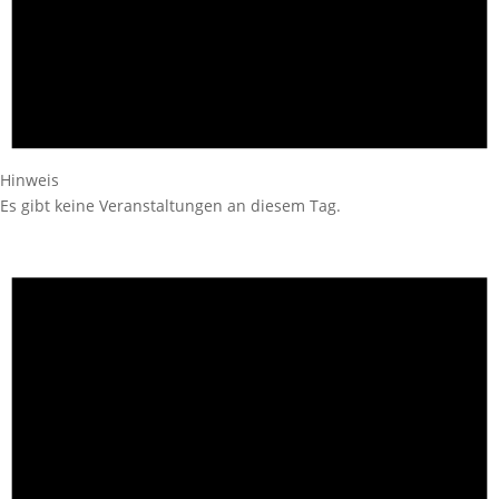
Hinweis
Es gibt keine Veranstaltungen an diesem Tag.