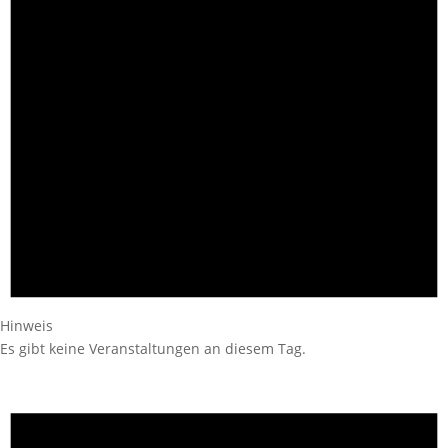
Hinweis
Es gibt keine Veranstaltungen an diesem Tag.