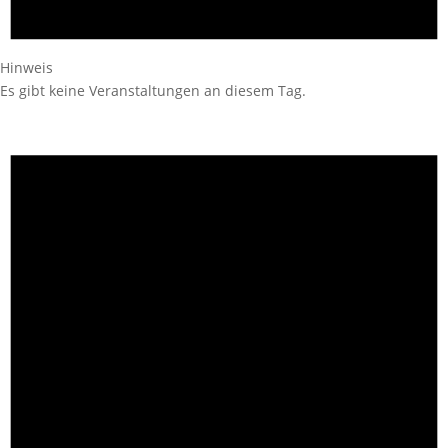
Hinweis
Es gibt keine Veranstaltungen an diesem Tag.