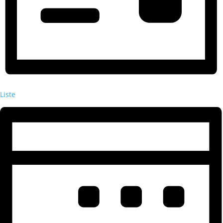
Liste