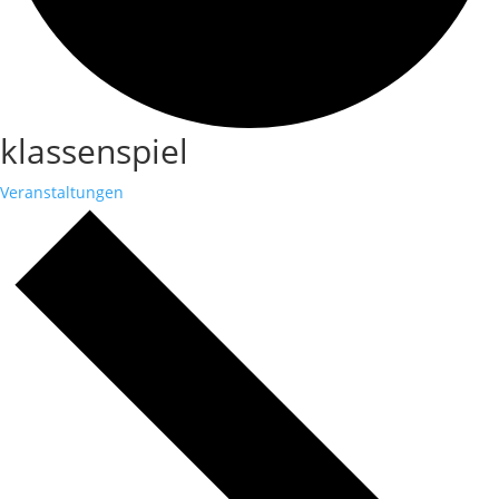
klassenspiel
Veranstaltungen