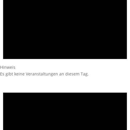
Hinweis
Es gibt keine Veranstaltungen an diesem Tag.