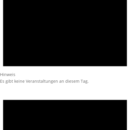
Hinweis
Es gibt keine Veranstaltungen an diesem Tag.