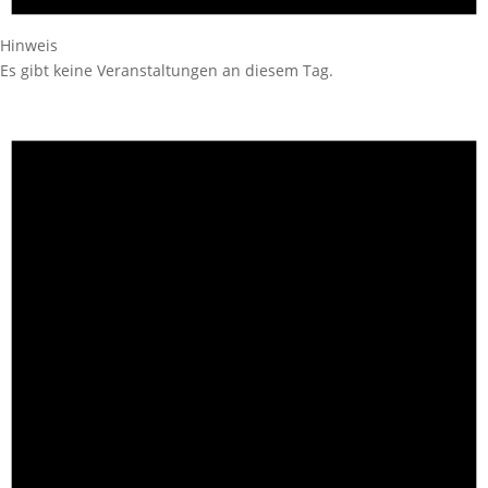
Hinweis
Es gibt keine Veranstaltungen an diesem Tag.