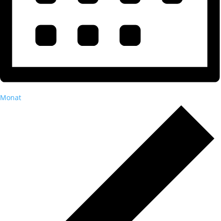
Monat