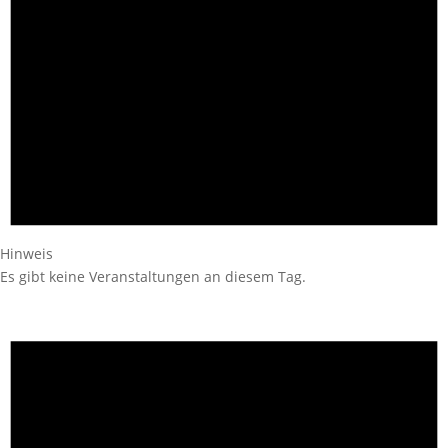
Hinweis
Es gibt keine Veranstaltungen an diesem Tag.