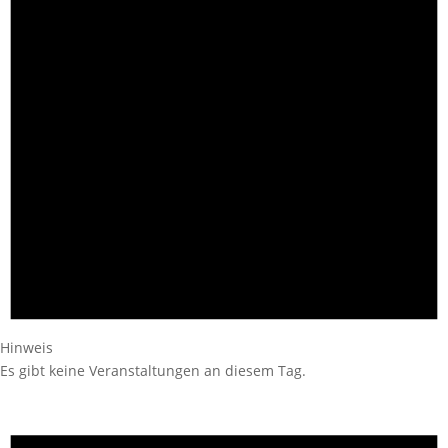
Hinweis
Es gibt keine Veranstaltungen an diesem Tag.