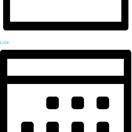
Liste