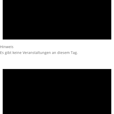
Hinweis
Es gibt keine Veranstaltungen an diesem Tag.