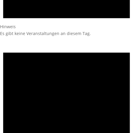
Hinweis
Es gibt keine Veranstaltungen an diesem Tag.