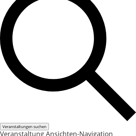
Veranstaltungen suchen
Veranstaltung Ansichten-Navigation