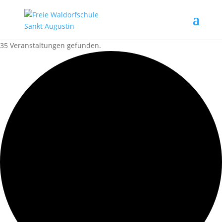
35 Veranstaltungen gefunden.