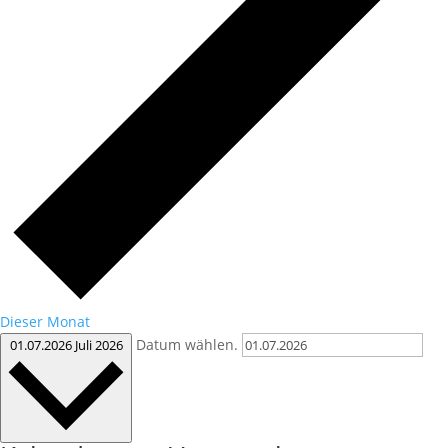
Dieser Monat
Datum wählen.
01.07.2026
Juli 2026