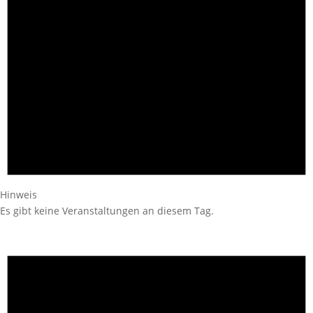
Hinweis
Es gibt keine Veranstaltungen an diesem Tag.