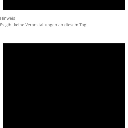
Hinweis
Es gibt keine Veranstaltungen an diesem Tag.