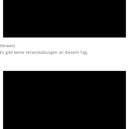
Hinweis
Es gibt keine Veranstaltungen an diesem Tag.