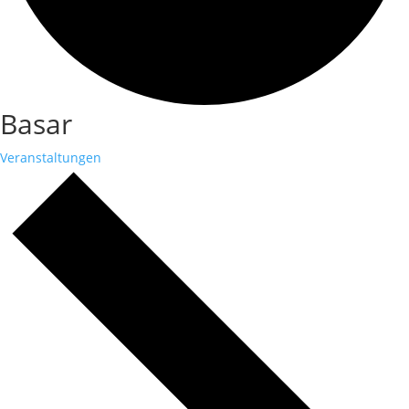
Basar
Veranstaltungen