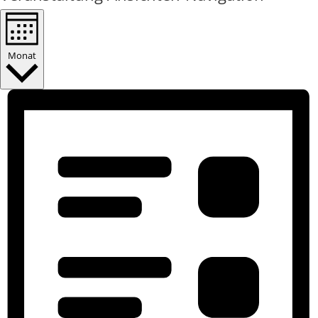
Monat