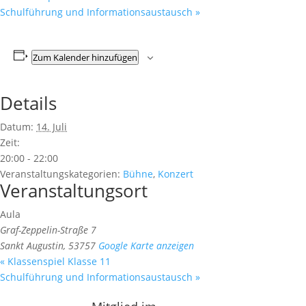
Schulführung und Informationsaustausch
»
Zum Kalender hinzufügen
Details
Datum:
14. Juli
Zeit:
20:00 - 22:00
Veranstaltungskategorien:
Bühne
,
Konzert
Veranstaltungsort
Aula
Graf-Zeppelin-Straße 7
Sankt Augustin
,
53757
Google Karte anzeigen
«
Klassenspiel Klasse 11
Schulführung und Informationsaustausch
»