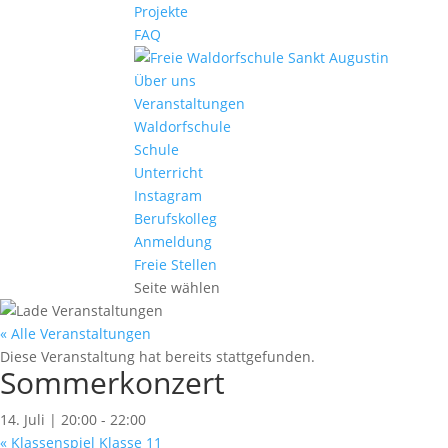
Projekte
FAQ
Über uns
Veranstaltungen
Waldorfschule
Schule
Unterricht
Instagram
Berufskolleg
Anmeldung
Freie Stellen
Seite wählen
« Alle Veranstaltungen
Diese Veranstaltung hat bereits stattgefunden.
Sommerkonzert
14. Juli | 20:00
-
22:00
«
Klassenspiel Klasse 11