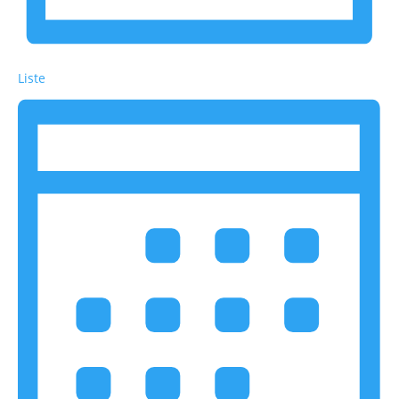
Liste