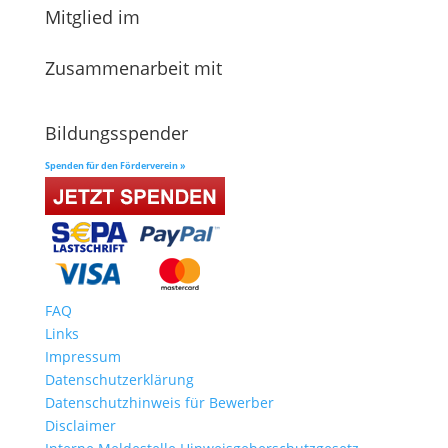
Mitglied im
Zusammenarbeit mit
Bildungsspender
Spenden für den Förderverein »
FAQ
Links
Impressum
Datenschutzerklärung
Datenschutzhinweis für Bewerber
Disclaimer