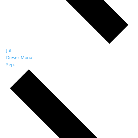
Juli
Dieser Monat
Sep.