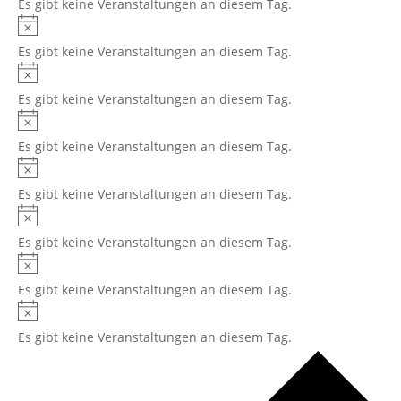
Es gibt keine Veranstaltungen an diesem Tag.
Hinweis
Es gibt keine Veranstaltungen an diesem Tag.
Hinweis
Es gibt keine Veranstaltungen an diesem Tag.
Hinweis
Es gibt keine Veranstaltungen an diesem Tag.
Hinweis
Es gibt keine Veranstaltungen an diesem Tag.
Hinweis
Es gibt keine Veranstaltungen an diesem Tag.
Hinweis
Es gibt keine Veranstaltungen an diesem Tag.
Hinweis
Es gibt keine Veranstaltungen an diesem Tag.