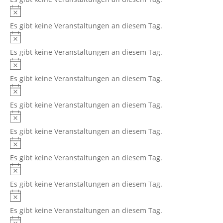
Hinweis
Es gibt keine Veranstaltungen an diesem Tag.
Hinweis
Es gibt keine Veranstaltungen an diesem Tag.
Hinweis
Es gibt keine Veranstaltungen an diesem Tag.
Hinweis
Es gibt keine Veranstaltungen an diesem Tag.
Hinweis
Es gibt keine Veranstaltungen an diesem Tag.
Hinweis
Es gibt keine Veranstaltungen an diesem Tag.
Hinweis
Es gibt keine Veranstaltungen an diesem Tag.
Hinweis
Es gibt keine Veranstaltungen an diesem Tag.
Hinweis