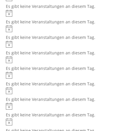
Es gibt keine Veranstaltungen an diesem Tag.
Hinweis
Es gibt keine Veranstaltungen an diesem Tag.
Hinweis
Es gibt keine Veranstaltungen an diesem Tag.
Hinweis
Es gibt keine Veranstaltungen an diesem Tag.
Hinweis
Es gibt keine Veranstaltungen an diesem Tag.
Hinweis
Es gibt keine Veranstaltungen an diesem Tag.
Hinweis
Es gibt keine Veranstaltungen an diesem Tag.
Hinweis
Es gibt keine Veranstaltungen an diesem Tag.
Hinweis
Es gibt keine Veranstaltungen an diesem Tag.