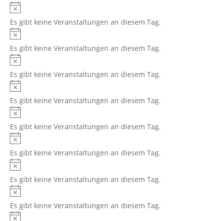
Hinweis
Es gibt keine Veranstaltungen an diesem Tag.
Hinweis
Es gibt keine Veranstaltungen an diesem Tag.
Hinweis
Es gibt keine Veranstaltungen an diesem Tag.
Hinweis
Es gibt keine Veranstaltungen an diesem Tag.
Hinweis
Es gibt keine Veranstaltungen an diesem Tag.
Hinweis
Es gibt keine Veranstaltungen an diesem Tag.
Hinweis
Es gibt keine Veranstaltungen an diesem Tag.
Hinweis
Es gibt keine Veranstaltungen an diesem Tag.
Hinweis