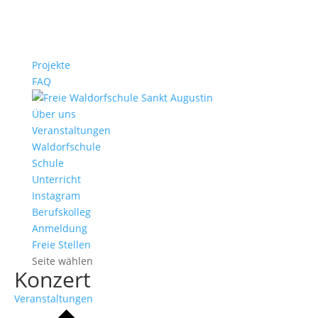
Projekte
FAQ
Über uns
Veranstaltungen
Waldorfschule
Schule
Unterricht
Instagram
Berufskolleg
Anmeldung
Freie Stellen
Seite wählen
Konzert
Veranstaltungen