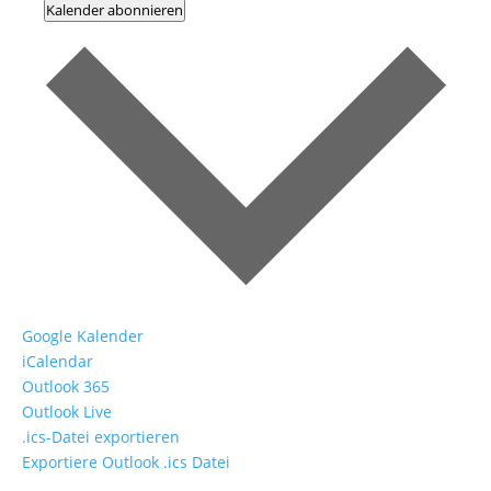
Kalender abonnieren
Google Kalender
iCalendar
Outlook 365
Outlook Live
.ics-Datei exportieren
Exportiere Outlook .ics Datei