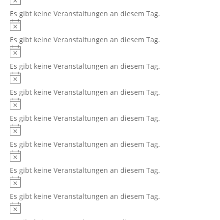
Es gibt keine Veranstaltungen an diesem Tag.
Hinweis
Es gibt keine Veranstaltungen an diesem Tag.
Hinweis
Es gibt keine Veranstaltungen an diesem Tag.
Hinweis
Es gibt keine Veranstaltungen an diesem Tag.
Hinweis
Es gibt keine Veranstaltungen an diesem Tag.
Hinweis
Es gibt keine Veranstaltungen an diesem Tag.
Hinweis
Es gibt keine Veranstaltungen an diesem Tag.
Hinweis
Es gibt keine Veranstaltungen an diesem Tag.
Hinweis