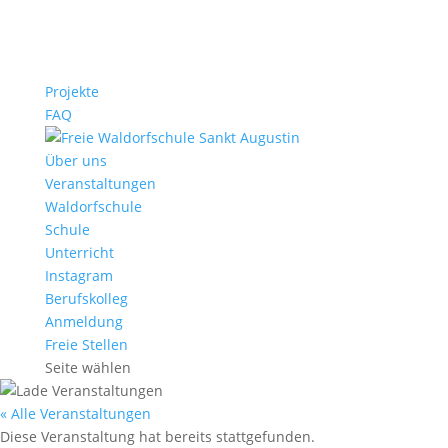
Projekte
FAQ
Über uns
Veranstaltungen
Waldorfschule
Schule
Unterricht
Instagram
Berufskolleg
Anmeldung
Freie Stellen
Seite wählen
« Alle Veranstaltungen
Diese Veranstaltung hat bereits stattgefunden.