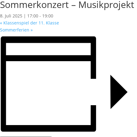
Sommerkonzert – Musikprojekt
8. Juli 2025 | 17:00
-
19:00
«
Klassenspiel der 11. Klasse
Sommerferien
»