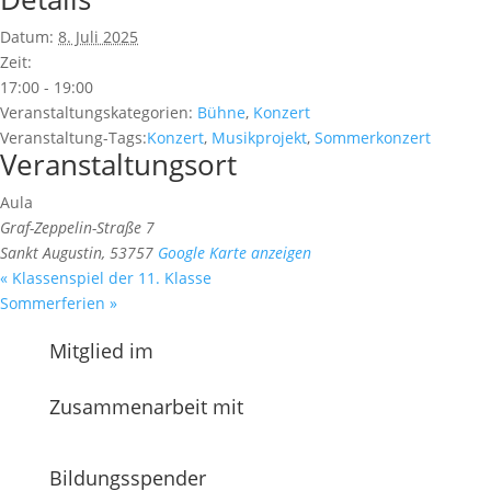
Datum:
8. Juli 2025
Zeit:
17:00 - 19:00
Veranstaltungskategorien:
Bühne
,
Konzert
Veranstaltung-Tags:
Konzert
,
Musikprojekt
,
Sommerkonzert
Veranstaltungsort
Aula
Graf-Zeppelin-Straße 7
Sankt Augustin
,
53757
Google Karte anzeigen
«
Klassenspiel der 11. Klasse
Sommerferien
»
Mitglied im
Zusammenarbeit mit
Bildungsspender