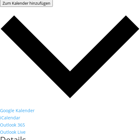
Zum Kalender hinzufügen
Google Kalender
iCalendar
Outlook 365
Outlook Live
Details