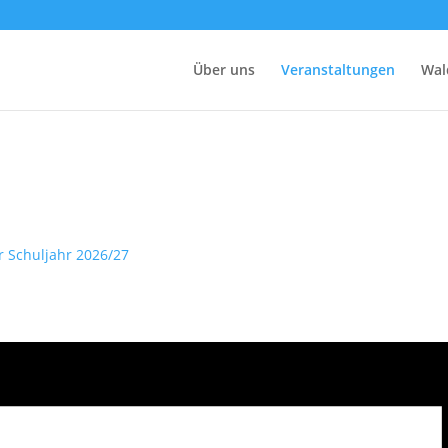
Über uns
Veranstaltungen
Wal
r Schuljahr 2026/27