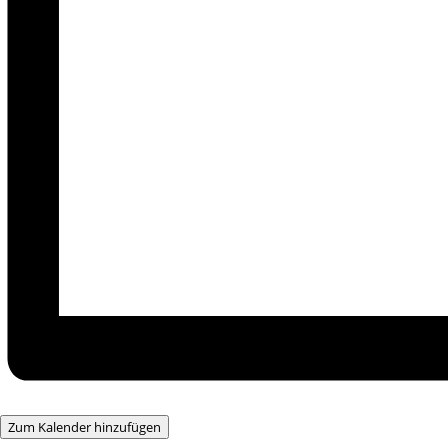
Zum Kalender hinzufügen