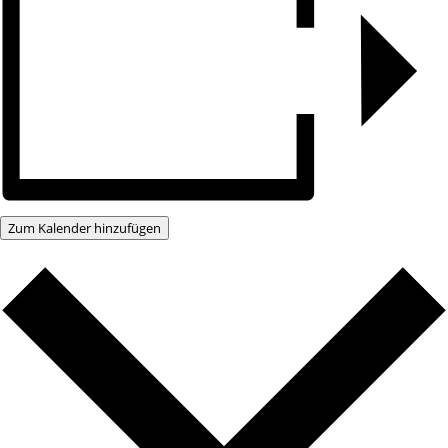
Zum Kalender hinzufügen