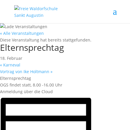
« Alle Veranstaltungen
Diese Veranstaltung hat bereits stattgefunden.
Elternsprechtag
18. Februar
«
Karneval
Vortrag von Ike Holtmann
»
Elternsprechtag
OGS findet statt, 8.00 -16.00 Uhr
Anmeldung über die Cloud