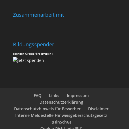
Zusammenarbeit mit
Bildungsspender
Spenden für den Förderverein »
FAQ
Links
Impressum
Datenschutzerklärung
Datenschutzhinweis für Bewerber
Disclaimer
Interne Meldestelle Hinweisgeberschutzgesetz
(HinSchG)
Cookie-Richtlinie (EU)