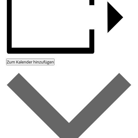
Zum Kalender hinzufügen