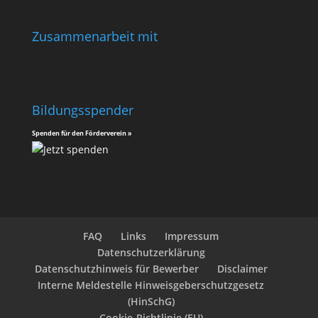
Zusammenarbeit mit
Bildungsspender
Spenden für den Förderverein »
FAQ
Links
Impressum
Datenschutzerklärung
Datenschutzhinweis für Bewerber
Disclaimer
Interne Meldestelle Hinweisgeberschutzgesetz
(HinSchG)
Cookie-Richtlinie (EU)