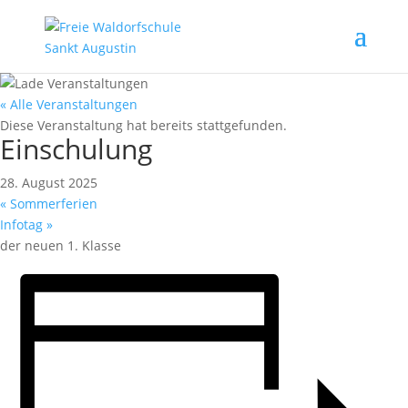
« Alle Veranstaltungen
Diese Veranstaltung hat bereits stattgefunden.
Einschulung
28. August 2025
«
Sommerferien
Infotag
»
der neuen 1. Klasse