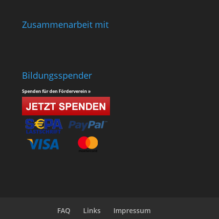
Zusammenarbeit mit
Bildungsspender
Spenden für den Förderverein »
FAQ
Links
Impressum