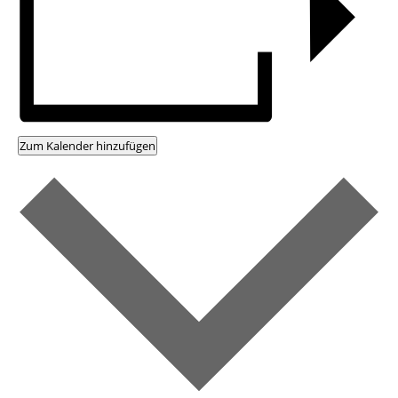
Zum Kalender hinzufügen