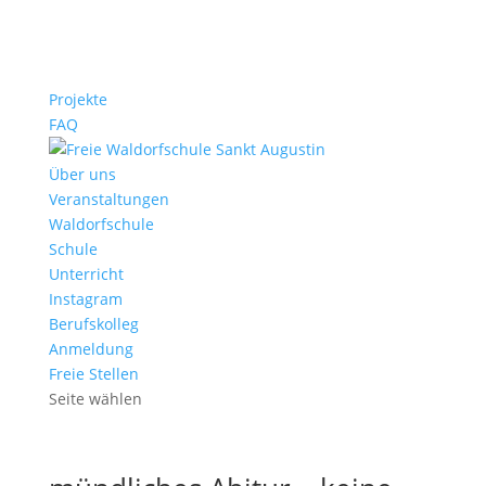
Projekte
FAQ
Über uns
Veranstaltungen
Waldorfschule
Schule
Unterricht
Instagram
Berufskolleg
Anmeldung
Freie Stellen
Seite wählen