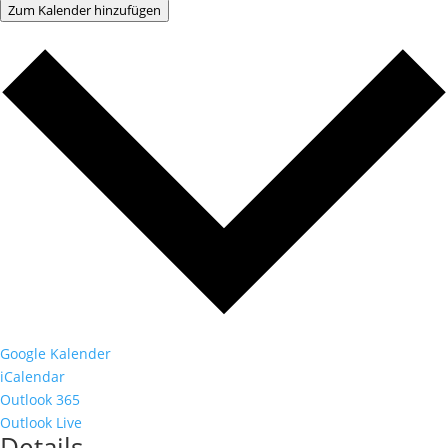
Zum Kalender hinzufügen
Google Kalender
iCalendar
Outlook 365
Outlook Live
Details