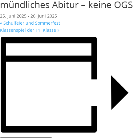
mündliches Abitur – keine OGS
25. Juni 2025
-
26. Juni 2025
«
Schulfeier und Sommerfest
Klassenspiel der 11. Klasse
»