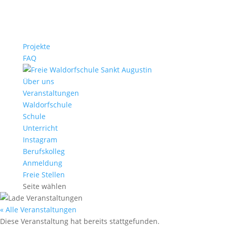
Projekte
FAQ
Über uns
Veranstaltungen
Waldorfschule
Schule
Unterricht
Instagram
Berufskolleg
Anmeldung
Freie Stellen
Seite wählen
« Alle Veranstaltungen
Diese Veranstaltung hat bereits stattgefunden.