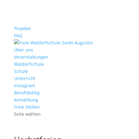
Projekte
FAQ
Über uns
Veranstaltungen
Waldorfschule
Schule
Unterricht
Instagram
Berufskolleg
Anmeldung
Freie Stellen
Seite wählen