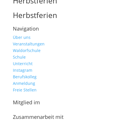
Herbstferien
Herbstferien
Navigation
Über uns
Veranstaltungen
Waldorfschule
Schule
Unterricht
Instagram
Berufskolleg
Anmeldung
Freie Stellen
Mitglied im
Zusammenarbeit mit