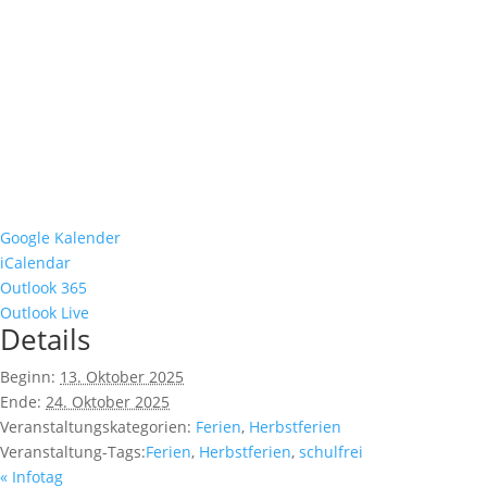
Google Kalender
iCalendar
Outlook 365
Outlook Live
Details
Beginn:
13. Oktober 2025
Ende:
24. Oktober 2025
Veranstaltungskategorien:
Ferien
,
Herbstferien
Veranstaltung-Tags:
Ferien
,
Herbstferien
,
schulfrei
«
Infotag