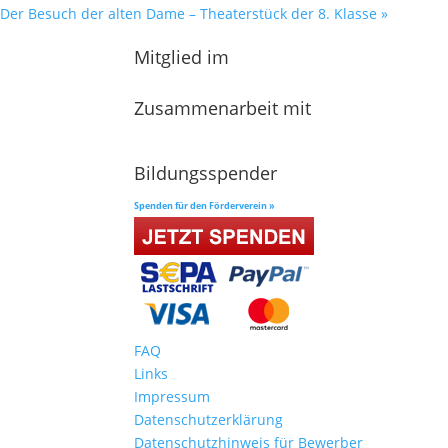
Der Besuch der alten Dame – Theaterstück der 8. Klasse
»
Mitglied im
Zusammenarbeit mit
Bildungsspender
Spenden für den Förderverein »
FAQ
Links
Impressum
Datenschutzerklärung
Datenschutzhinweis für Bewerber