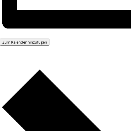
Zum Kalender hinzufügen