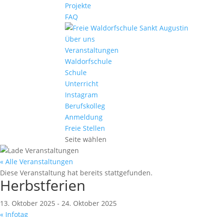
Projekte
FAQ
Über uns
Veranstaltungen
Waldorfschule
Schule
Unterricht
Instagram
Berufskolleg
Anmeldung
Freie Stellen
Seite wählen
« Alle Veranstaltungen
Diese Veranstaltung hat bereits stattgefunden.
Herbstferien
13. Oktober 2025
-
24. Oktober 2025
«
Infotag