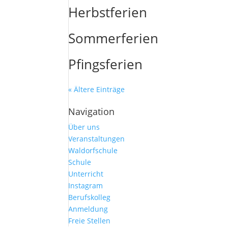
Herbstferien
Sommerferien
Pfingsferien
« Ältere Einträge
Navigation
Über uns
Veranstaltungen
Waldorfschule
Schule
Unterricht
Instagram
Berufskolleg
Anmeldung
Freie Stellen