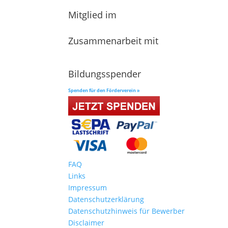
Mitglied im
Zusammenarbeit mit
Bildungsspender
Spenden für den Förderverein »
FAQ
Links
Impressum
Datenschutzerklärung
Datenschutzhinweis für Bewerber
Disclaimer