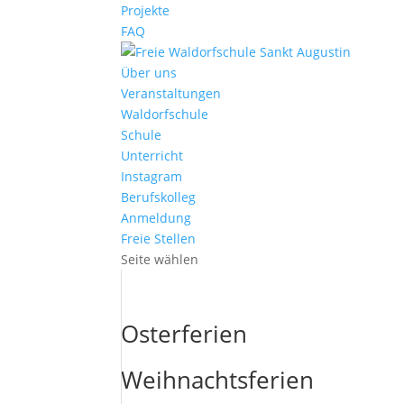
Projekte
FAQ
Über uns
Veranstaltungen
Waldorfschule
Schule
Unterricht
Instagram
Berufskolleg
Anmeldung
Freie Stellen
Seite wählen
Osterferien
Weihnachtsferien