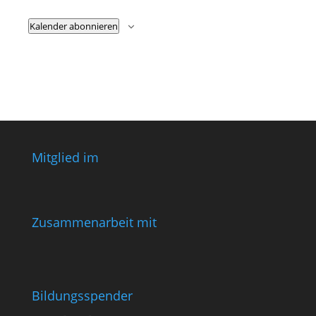
Kalender abonnieren
Mitglied im
Zusammenarbeit mit
Bildungsspender