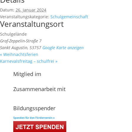
Datum:
26. Januar 2024
Veranstaltungskategorie:
Schulgemeinschaft
Veranstaltungsort
Schulgelände
Graf-Zeppelin-Straße 7
Sankt Augustin
,
53757
Google Karte anzeigen
«
Weihnachtsferien
Karnevalsfreitag – schulfrei
»
Mitglied im
Zusammenarbeit mit
Bildungsspender
Spenden für den Förderverein »