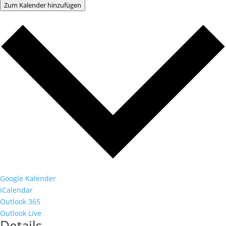
Zum Kalender hinzufügen
Google Kalender
iCalendar
Outlook 365
Outlook Live
Details