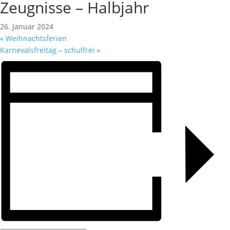
Zeugnisse – Halbjahr
26. Januar 2024
«
Weihnachtsferien
Karnevalsfreitag – schulfrei
»