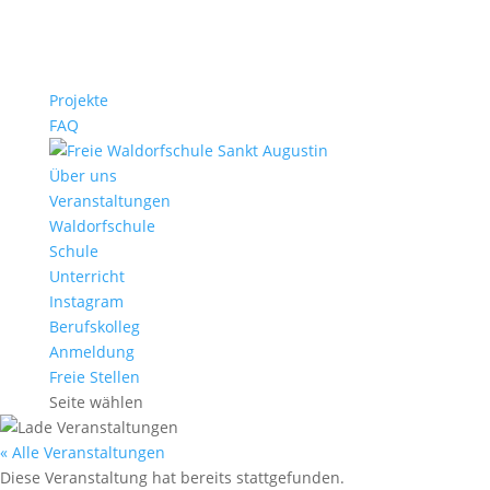
Projekte
FAQ
Über uns
Veranstaltungen
Waldorfschule
Schule
Unterricht
Instagram
Berufskolleg
Anmeldung
Freie Stellen
Seite wählen
« Alle Veranstaltungen
Diese Veranstaltung hat bereits stattgefunden.