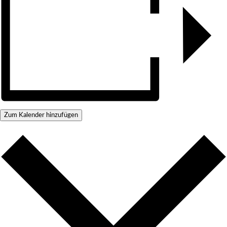
Zum Kalender hinzufügen