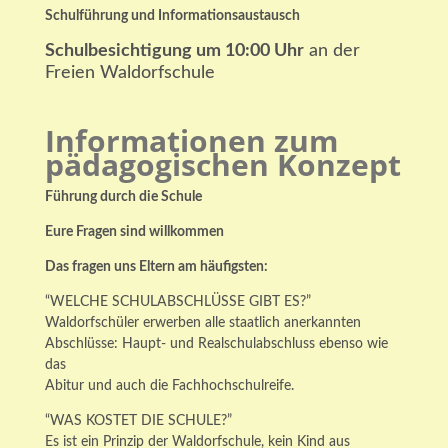
Schulführung und Informationsaustausch
Schulbesichtigung um 10:00 Uhr
an der
Freien Waldorfschule
Informationen zum
pädagogischen Konzept
Führung durch die Schule
Eure Fragen sind willkommen
Das fragen uns Eltern am häufigsten:
“WELCHE SCHULABSCHLÜSSE GIBT ES?”
Waldorfschüler erwerben alle staatlich anerkannten
Abschlüsse: Haupt- und Realschulabschluss ebenso wie
das
Abitur und auch die Fachhochschulreife.
“WAS KOSTET DIE SCHULE?”
Es ist ein Prinzip der Waldorfschule, kein Kind aus