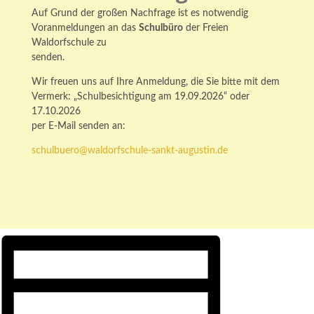
Auf Grund der großen Nachfrage ist es notwendig
Voranmeldungen an das
Schulbüro
der Freien
Waldorfschule zu
senden.
Wir freuen uns auf Ihre Anmeldung, die Sie bitte mit dem
Vermerk: „Schulbesichtigung am 19.09.2026“ oder
17.10.2026
per E-Mail senden an:
schulbuero@waldorfschule-sankt-augustin.de