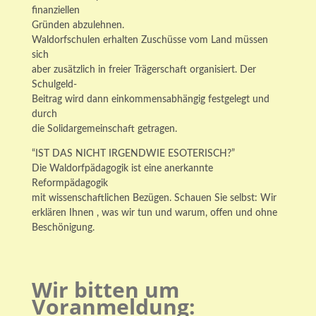
finanziellen
Gründen abzulehnen.
Waldorfschulen erhalten Zuschüsse vom Land müssen
sich
aber zusätzlich in freier Trägerschaft organisiert. Der
Schulgeld-
Beitrag wird dann einkommensabhängig festgelegt und
durch
die Solidargemeinschaft getragen.
“IST DAS NICHT IRGENDWIE ESOTERISCH?”
Die Waldorfpädagogik ist eine anerkannte
Reformpädagogik
mit wissenschaftlichen Bezügen. Schauen Sie selbst: Wir
erklären Ihnen , was wir tun und warum, offen und ohne
Beschönigung.
Wir bitten um
Voranmeldung: