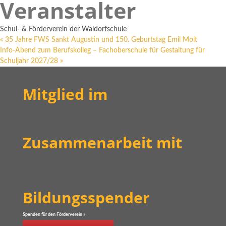
Veranstalter
Schul- & Förderverein der Waldorfschule
«
35 Jahre FWS Sankt Augustin und 150. Geburtstag Emil Molt
Info-Abend zum Berufskolleg – Fachoberschule für Gestaltung für
Schuljahr 2027/28
»
Mitglied im
Zusammenarbeit mit
Bildungsspender
Spenden für den Förderverein »