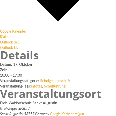
Google Kalender
iCalendar
Outlook 365
Outlook Live
Details
Datum:
17. Oktober
Zeit:
10:00 - 17:00
Veranstaltungskategorie:
Schulgemeinschaft
Veranstaltung-Tags:
Infotag
,
Schulführung
Veranstaltungsort
Freie Waldorfschule Sankt Augustin
Graf-Zeppelin-Str. 7
Sankt Augustin
,
53757
Germany
Google Karte anzeigen