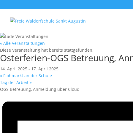
« Alle Veranstaltungen
Diese Veranstaltung hat bereits stattgefunden.
Osterferien-OGS Betreuung, An
14. April 2025
-
17. April 2025
«
Flohmarkt an der Schule
Tag der Arbeit
»
OGS Betreuung, Anmeldung über Cloud