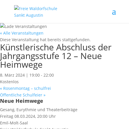
« Alle Veranstaltungen
Diese Veranstaltung hat bereits stattgefunden.
Künstlerische Abschluss der
Jahrgangsstufe 12 – Neue
Heimwege
8. März 2024 | 19:00
-
22:00
Kostenlos
«
Rosenmontag – schulfrei
Öffentliche Schulfeier
»
Neue Heimwege
Gesang, Eurythmie und Theaterbeiträge
Freitag 08.03.2024, 20:00 Uhr
Emil-Molt-Saal