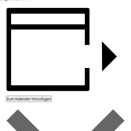
Zum Kalender hinzufügen