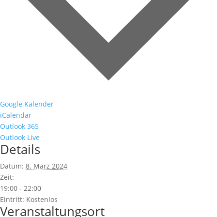
Google Kalender
iCalendar
Outlook 365
Outlook Live
Details
Datum:
8. März 2024
Zeit:
19:00 - 22:00
Eintritt:
Kostenlos
Veranstaltungsort