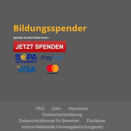
Bildungsspender
Spenden für den Förderverein »
FAQ
Links
Impressum
Datenschutzerklärung
Datenschutzhinweis für Bewerber
Disclaimer
Interne Meldestelle Hinweisgeberschutzgesetz