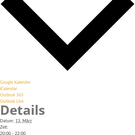
Google Kalender
iCalendar
Outlook 365
Outlook Live
Details
Datum:
13. März
Zeit:
20:00 - 22:00