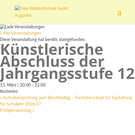
« Alle Veranstaltungen
Diese Veranstaltung hat bereits stattgefunden.
Künstlerische
Abschluss der
Jahrgangsstufe 12
13. März | 20:00
-
22:00
Kostenlos
«
Aufnahmeprüfung zum Berufskolleg – Fachoberschule für Gestaltung
für Schuljahr 2026/27
Frühjahrsputztag
»