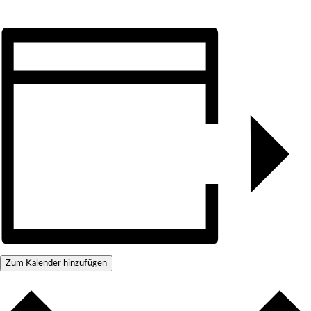
Zum Kalender hinzufügen