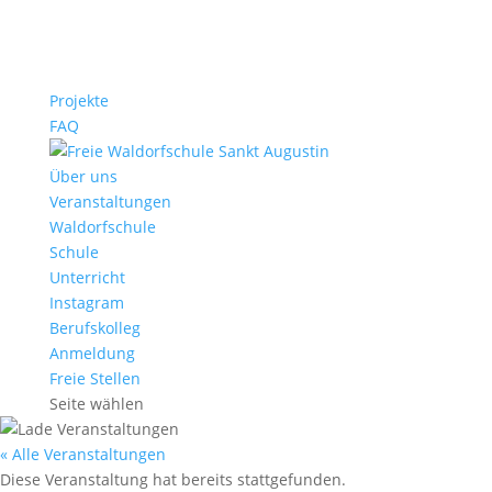
Projekte
FAQ
Über uns
Veranstaltungen
Waldorfschule
Schule
Unterricht
Instagram
Berufskolleg
Anmeldung
Freie Stellen
Seite wählen
« Alle Veranstaltungen
Diese Veranstaltung hat bereits stattgefunden.