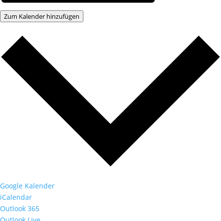
Zum Kalender hinzufügen
Google Kalender
iCalendar
Outlook 365
Outlook Live