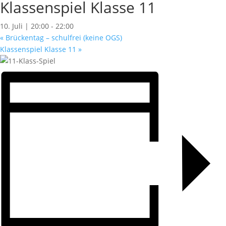
Klassenspiel Klasse 11
10. Juli | 20:00
-
22:00
«
Brückentag – schulfrei (keine OGS)
Klassenspiel Klasse 11
»