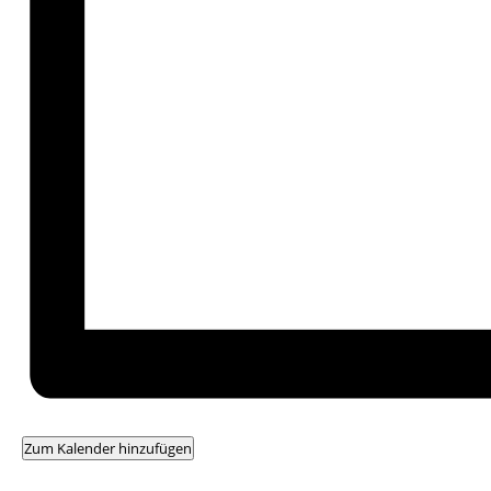
Zum Kalender hinzufügen