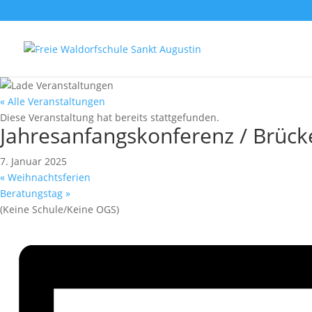
« Alle Veranstaltungen
Diese Veranstaltung hat bereits stattgefunden.
Jahresanfangskonferenz / Brück
7. Januar 2025
«
Weihnachtsferien
Beratungstag
»
(Keine Schule/Keine OGS)