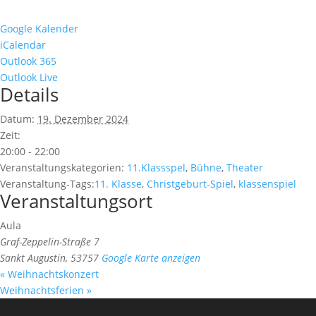
Google Kalender
iCalendar
Outlook 365
Outlook Live
Details
Datum:
19. Dezember 2024
Zeit:
20:00 - 22:00
Veranstaltungskategorien:
11.Klassspel
,
Bühne
,
Theater
Veranstaltung-Tags:
11. Klasse
,
Christgeburt-Spiel
,
klassenspiel
Veranstaltungsort
Aula
Graf-Zeppelin-Straße 7
Sankt Augustin
,
53757
Google Karte anzeigen
«
Weihnachtskonzert
Weihnachtsferien
»