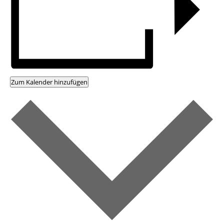
Zum Kalender hinzufügen