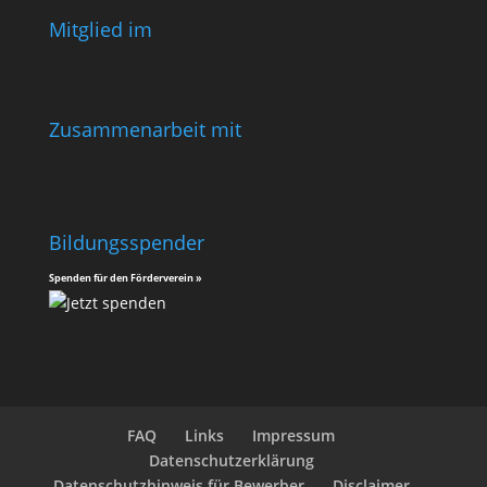
Mitglied im
Zusammenarbeit mit
Bildungsspender
Spenden für den Förderverein »
FAQ
Links
Impressum
Datenschutzerklärung
Datenschutzhinweis für Bewerber
Disclaimer