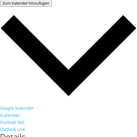
Zum Kalender hinzufügen
Google Kalender
iCalendar
Outlook 365
Outlook Live
Details