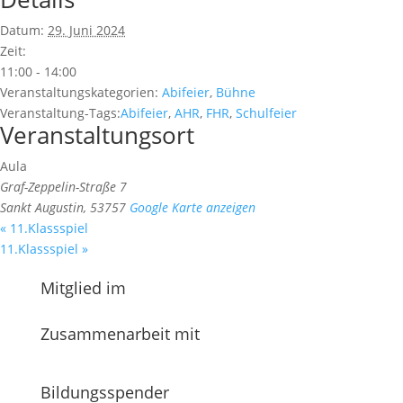
Datum:
29. Juni 2024
Zeit:
11:00 - 14:00
Veranstaltungskategorien:
Abifeier
,
Bühne
Veranstaltung-Tags:
Abifeier
,
AHR
,
FHR
,
Schulfeier
Veranstaltungsort
Aula
Graf-Zeppelin-Straße 7
Sankt Augustin
,
53757
Google Karte anzeigen
«
11.Klassspiel
11.Klassspiel
»
Mitglied im
Zusammenarbeit mit
Bildungsspender