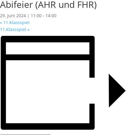
Abifeier (AHR und FHR)
29. Juni 2024 | 11:00
-
14:00
«
11.Klassspiel
11.Klassspiel
»