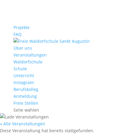
Projekte
FAQ
Über uns
Veranstaltungen
Waldorfschule
Schule
Unterricht
Instagram
Berufskolleg
Anmeldung
Freie Stellen
Seite wählen
« Alle Veranstaltungen
Diese Veranstaltung hat bereits stattgefunden.