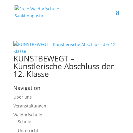
KUNSTBEWEGT –
Künstlerische Abschluss der
12. Klasse
Navigation
Über uns
Veranstaltungen
Waldorfschule
Schule
Unterricht