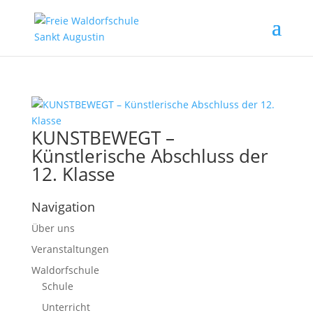
KUNSTBEWEGT –
Künstlerische Abschluss der
12. Klasse
Navigation
Über uns
Veranstaltungen
Waldorfschule
Schule
Unterricht