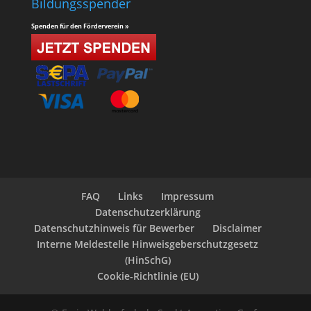
Bildungsspender
Spenden für den Förderverein »
FAQ
Links
Impressum
Datenschutzerklärung
Datenschutzhinweis für Bewerber
Disclaimer
Interne Meldestelle Hinweisgeberschutzgesetz
(HinSchG)
Cookie-Richtlinie (EU)