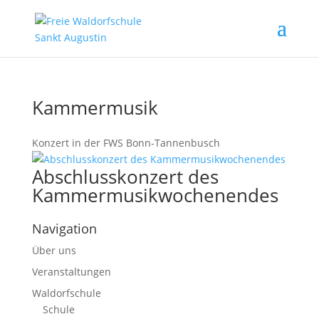
Kammermusik
Konzert in der FWS Bonn-Tannenbusch
Abschlusskonzert des
Kammermusikwochenendes
Navigation
Über uns
Veranstaltungen
Waldorfschule
Schule