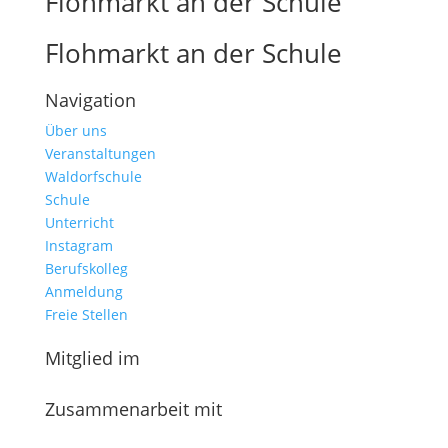
Flohmarkt an der Schule
Flohmarkt an der Schule
Navigation
Über uns
Veranstaltungen
Waldorfschule
Schule
Unterricht
Instagram
Berufskolleg
Anmeldung
Freie Stellen
Mitglied im
Zusammenarbeit mit