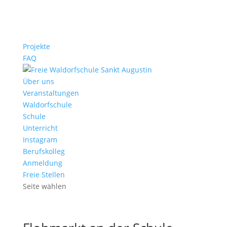
Projekte
FAQ
Über uns
Veranstaltungen
Waldorfschule
Schule
Unterricht
Instagram
Berufskolleg
Anmeldung
Freie Stellen
Seite wählen