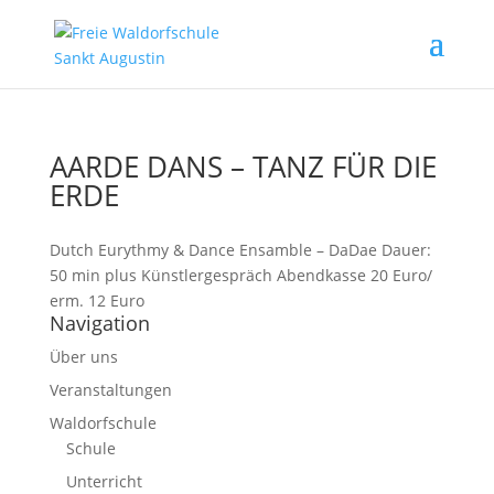
AARDE DANS – TANZ FÜR DIE
ERDE
Dutch Eurythmy & Dance Ensamble – DaDae Dauer:
50 min plus Künstlergespräch Abendkasse 20 Euro/
erm. 12 Euro
Navigation
Über uns
Veranstaltungen
Waldorfschule
Schule
Unterricht