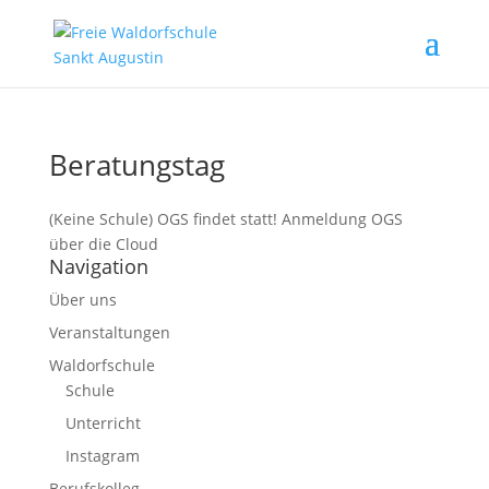
Beratungstag
(Keine Schule) OGS findet statt! Anmeldung OGS
über die Cloud
Navigation
Über uns
Veranstaltungen
Waldorfschule
Schule
Unterricht
Instagram
Berufskolleg