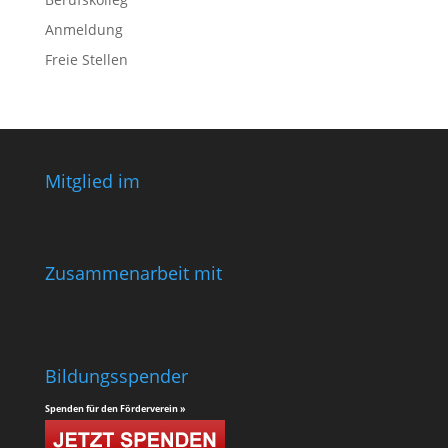
Anmeldung
Freie Stellen
Mitglied im
Zusammenarbeit mit
Bildungsspender
Spenden für den Förderverein »