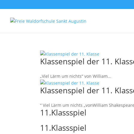
Klassenspiel der 11. Klass
„Viel Lärm um nichts“ von William...
Klassenspiel der 11. Klass
“ Viel Lärm um nichts „vonWilliam Shakespear
11.Klassspiel
11.Klassspiel