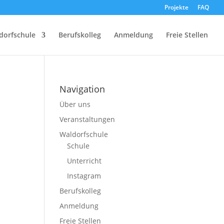
Projekte
FAQ
dorfschule
Berufskolleg
Anmeldung
Freie Stellen
Navigation
Über uns
Veranstaltungen
Waldorfschule
Schule
Unterricht
Instagram
Berufskolleg
Anmeldung
Freie Stellen