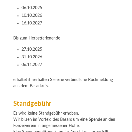
06.10.2025
10.10.2026
16.10.2027
Bis zum Herbstferienende
27.10.2025
31.10.2026
06.11.2027
erhaltet ihr/erhalten Sie eine verbindliche Rückmeldung
aus dem Basarkreis.
Standgebühr
Es wird
keine
Standgebühr erhoben.
Wir bitten im Vorfeld des Basars um eine
Spende an den
Förderverein
in angemessener Höhe.