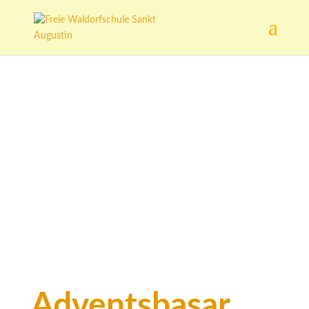
Adventsbasar