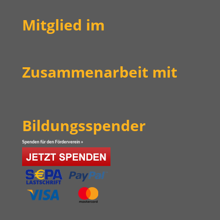
Mitglied im
Zusammenarbeit mit
Bildungsspender
Spenden für den Förderverein »