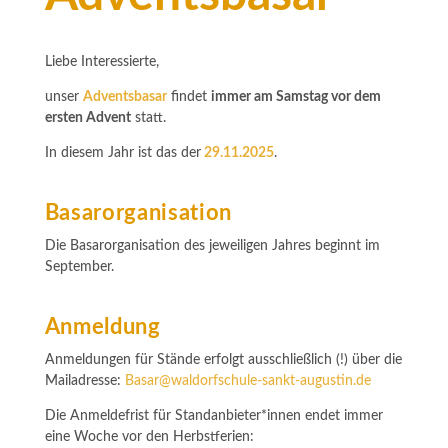
Liebe Interessierte,
unser
Adventsbasar
findet
immer am Samstag vor dem
ersten Advent
statt.
In diesem Jahr ist das der
29.11.2025
.
Basarorganisation
Die Basarorganisation des jeweiligen Jahres beginnt im
September.
Anmeldung
Anmeldungen für Stände erfolgt ausschließlich (!) über die
Mailadresse:
Basar@waldorfschule-sankt-augustin.de
Die Anmeldefrist für Standanbieter*innen endet immer
eine Woche vor den Herbstferien: