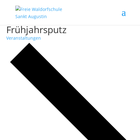
Frühjahrsputz
Veranstaltungen