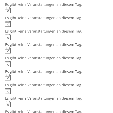
Es gibt keine Veranstaltungen an diesem Tag.
Hinweis
Es gibt keine Veranstaltungen an diesem Tag.
Hinweis
Es gibt keine Veranstaltungen an diesem Tag.
Hinweis
Es gibt keine Veranstaltungen an diesem Tag.
Hinweis
Es gibt keine Veranstaltungen an diesem Tag.
Hinweis
Es gibt keine Veranstaltungen an diesem Tag.
Hinweis
Es gibt keine Veranstaltungen an diesem Tag.
Hinweis
Es gibt keine Veranstaltungen an diesem Tag.
Hinweis
Es gibt keine Veranstaltungen an diesem Tag.