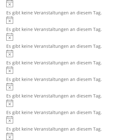
Hinweis
Es gibt keine Veranstaltungen an diesem Tag.
Hinweis
Es gibt keine Veranstaltungen an diesem Tag.
Hinweis
Es gibt keine Veranstaltungen an diesem Tag.
Hinweis
Es gibt keine Veranstaltungen an diesem Tag.
Hinweis
Es gibt keine Veranstaltungen an diesem Tag.
Hinweis
Es gibt keine Veranstaltungen an diesem Tag.
Hinweis
Es gibt keine Veranstaltungen an diesem Tag.
Hinweis
Es gibt keine Veranstaltungen an diesem Tag.
Hinweis