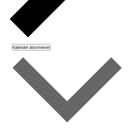
Kalender abonnieren