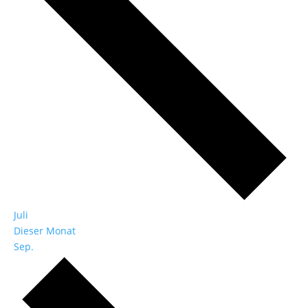
Juli
Dieser Monat
Sep.