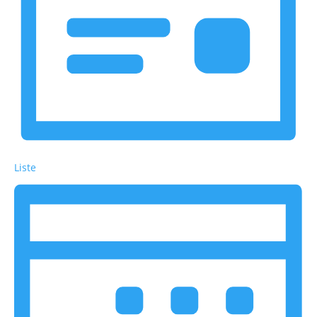
Liste