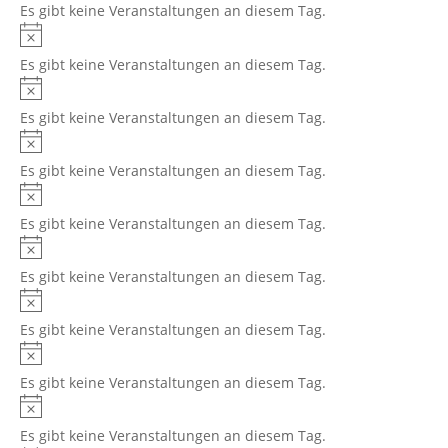
Es gibt keine Veranstaltungen an diesem Tag.
Hinweis
Es gibt keine Veranstaltungen an diesem Tag.
Hinweis
Es gibt keine Veranstaltungen an diesem Tag.
Hinweis
Es gibt keine Veranstaltungen an diesem Tag.
Hinweis
Es gibt keine Veranstaltungen an diesem Tag.
Hinweis
Es gibt keine Veranstaltungen an diesem Tag.
Hinweis
Es gibt keine Veranstaltungen an diesem Tag.
Hinweis
Es gibt keine Veranstaltungen an diesem Tag.
Hinweis
Es gibt keine Veranstaltungen an diesem Tag.