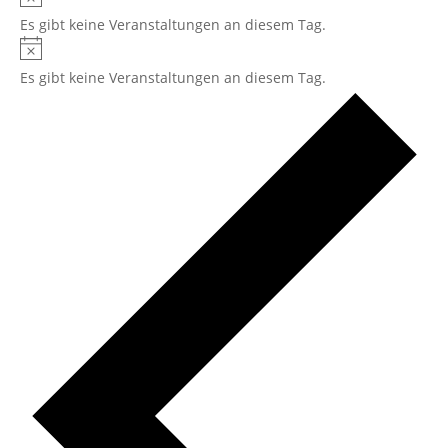
Es gibt keine Veranstaltungen an diesem Tag.
Hinweis
Es gibt keine Veranstaltungen an diesem Tag.