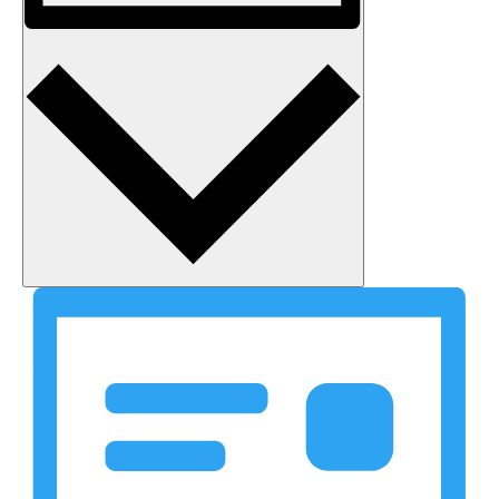
Monat