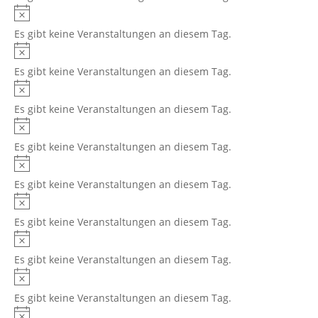
Hinweis
Es gibt keine Veranstaltungen an diesem Tag.
Hinweis
Es gibt keine Veranstaltungen an diesem Tag.
Hinweis
Es gibt keine Veranstaltungen an diesem Tag.
Hinweis
Es gibt keine Veranstaltungen an diesem Tag.
Hinweis
Es gibt keine Veranstaltungen an diesem Tag.
Hinweis
Es gibt keine Veranstaltungen an diesem Tag.
Hinweis
Es gibt keine Veranstaltungen an diesem Tag.
Hinweis
Es gibt keine Veranstaltungen an diesem Tag.
Hinweis