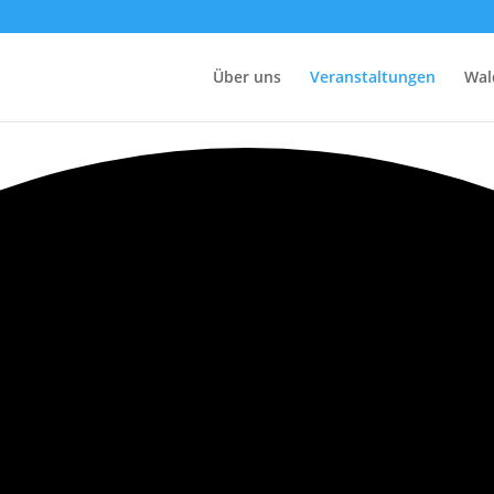
Über uns
Veranstaltungen
Wal