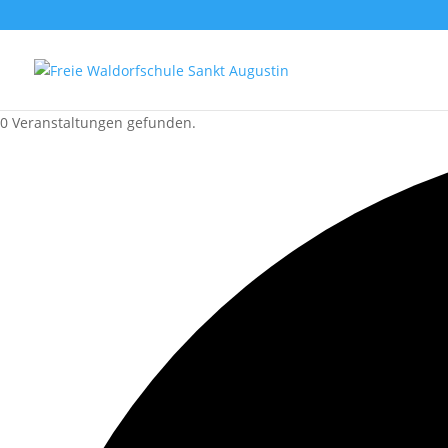
0 Veranstaltungen gefunden.